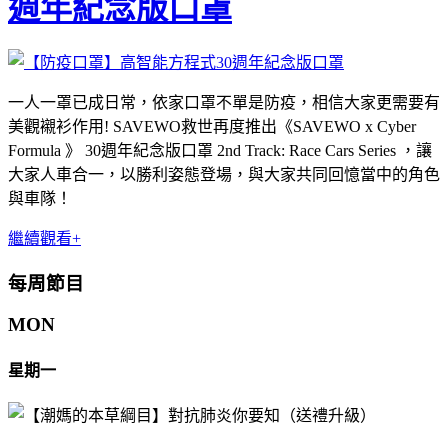
週年紀念版口罩
一人一罩已成日常，依家口罩不單是防疫，相信大家更需要有
美觀襯衫作用! SAVEWO救世再度推出《SAVEWO x Cyber
Formula 》 30週年紀念版口罩 2nd Track: Race Cars Series ，讓
大家人車合一，以勝利姿態登場，與大家共同回憶當中的角色
與車隊！
繼續觀看+
每周節目
MON
星期一