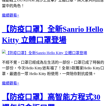
機動戰士GUNDAM 馬沙之反擊》立體口罩，與大家共同回憶
當中的角色！
繼續觀看+
【防疫口罩】全新Sanrio Hello
Kitty 立體口罩登場
不經不覺，口罩已經成為左生活的一部份，口罩已成了時裝的
一部份，今次Hello Kitty迷有福了！全新3款獨家Hello Kitty口
罩，最適合一眾 Hello Kitty 粉使用，一齊陪你對抗疫情。
繼續觀看+
【防疫口罩】高智能方程式30