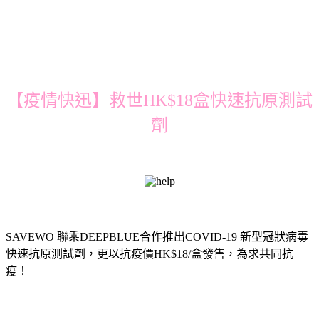
【疫情快迅】救世HK$18盒快速抗原測試
劑
SAVEWO 聯乘DEEPBLUE合作推出COVID-19 新型冠狀病毒
快速抗原測試劑，更以抗疫價HK$18/盒發售，為求共同抗
疫！