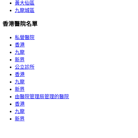
黃大仙區
九龍城區
香港醫院名單
私營醫院
香港
九龍
新界
公立診所
香港
九龍
新界
由醫院管理局管理的醫院
香港
九龍
新界