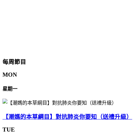
每周節目
MON
星期一
【潮媽的本草綱目】對抗肺炎你要知（送禮升級）
TUE