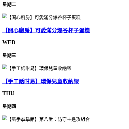
星期二
【開心廚房】可愛滿分爆谷杯子蛋糕
WED
星期三
【手工話咁易】環保兒童收納架
THU
星期四