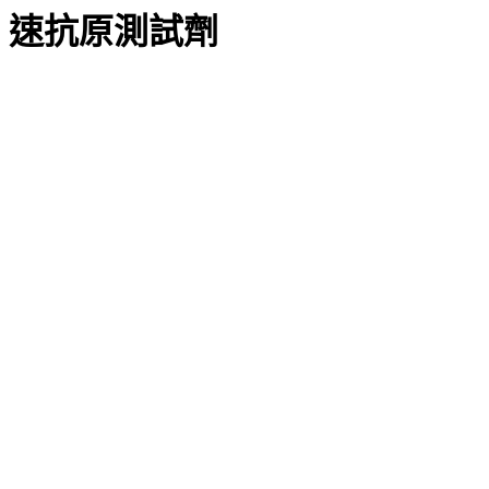
速抗原測試劑