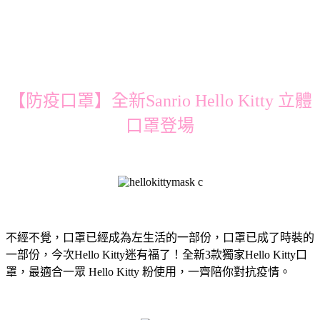
【防疫口罩】全新Sanrio Hello Kitty 立體
口罩登場
不經不覺，口罩已經成為左生活的一部份，口罩已成了時裝的
一部份，今次Hello Kitty迷有福了！全新3款獨家Hello Kitty口
罩，最適合一眾 Hello Kitty 粉使用，一齊陪你對抗疫情。