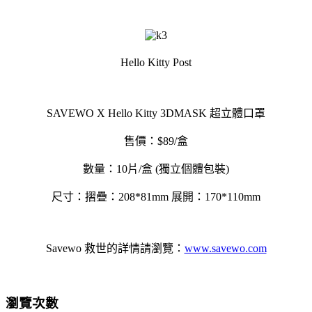
Hello Kitty Post
SAVEWO X Hello Kitty 3DMASK 超立體口罩
售價：$89/盒
數量：10片/盒 (獨立個體包裝)
尺寸：摺疊：208*81mm 展開：170*110mm
Savewo 救世的詳情請瀏覽：
www.savewo.com
瀏覽次數