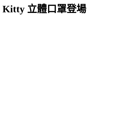
Kitty 立體口罩登場