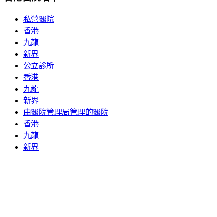
私營醫院
香港
九龍
新界
公立診所
香港
九龍
新界
由醫院管理局管理的醫院
香港
九龍
新界