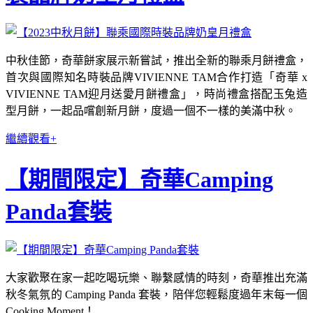
中秋佳節，奇華餅家展示新嘗試，推出全新的聯乘月餅禮盒，
首次與國際知名時裝品牌VIVIENNE TAM合作打造「奇華 x
VIVIENNE TAM迎月送愛月餅禮盒」，時尚禮盒搭配玉兔造
型月餅，一起品嚐創新月餅，度過一個不一樣的美滿中秋。
繼續觀看+
【期間限定】奇華Camping
Panda套裝
大家歡聚在家一起吃喝玩樂、聯繫感情的時刻，奇華推出充滿
秋冬氣氛的 Camping Panda 套裝，陪伴您輕鬆度過年末每一個
Cooking Moment！