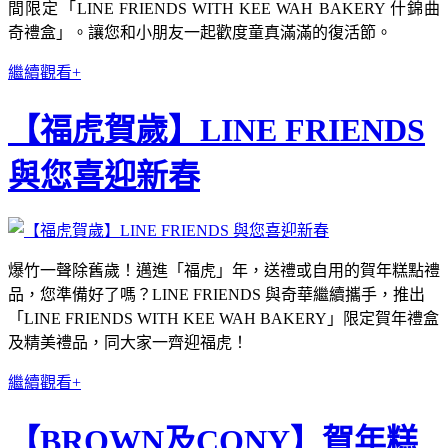
間限定「LINE FRIENDS WITH KEE WAH BAKERY 什錦曲
奇禮盒」。讓您和小朋友一起歡度童真滿滿的復活節。
繼續觀看+
【福虎賀歲】LINE FRIENDS
與您喜迎新春
爆竹一聲除舊歲！邁進「福虎」年，送禮或自用的賀年糕點禮
品，您準備好了嗎？LINE FRIENDS 與奇華繼續攜手，推出
「LINE FRIENDS WITH KEE WAH BAKERY」限定賀年禮盒
及精美禮品，同大家一齊迎福虎！
繼續觀看+
【BROWN及CONY】賀年糕