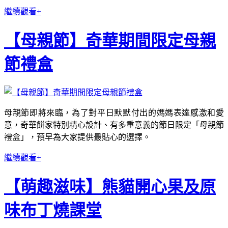
繼續觀看+
【母親節】奇華期間限定母親
節禮盒
母親節即將來臨，為了對平日默默付出的媽媽表達感激和愛
意，奇華餅家特別精心設計、有多重意義的節日限定「母親節
禮盒」，預早為大家提供最貼心的選擇。
繼續觀看+
【萌趣滋味】熊貓開心果及原
味布丁燒課堂