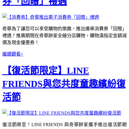
券「回贈」禮遇
奇華為了讓您可以享受購物的樂趣，推出連串消費券「回贈」
禮遇！推廣期間在奇華餅家全線分店購物，購物滿指定金額減
價及現金優惠券！
繼續觀看+
【復活節限定】LINE
FRIENDS與您共度童趣繽紛復
活節
復活節將至！LINE FRIENDS 與奇華餅家攜手推出復活節期