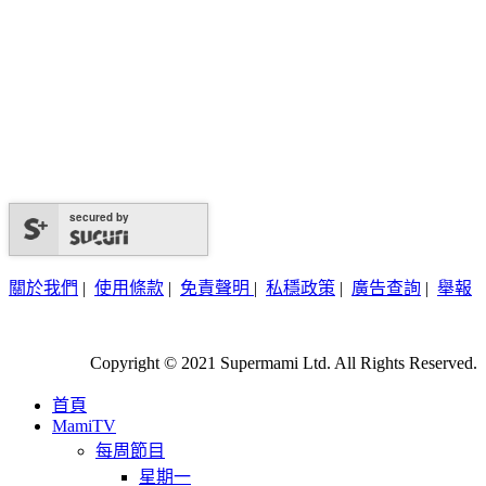
secured by
關於我們
|
使用條款
|
免責聲明
|
私穩政策
|
廣告查詢
|
舉報
Copyright © 2021 Supermami Ltd. All Rights Reserved.
首頁
MamiTV
每周節目
星期一