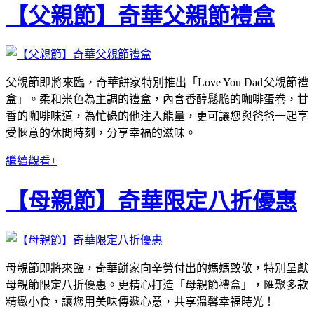
【父親節】奇華父親節禮盒
父親節即將來臨，奇華餅家特別推出「Love You Dad父親節禮
盒」。柔和米色為主調的禮盒，內含香醇鬆脆的咖啡蛋卷，甘
香的咖啡味道，為忙碌的他注入能量，更可讓您與爸爸一起享
受愜意的休閒時刻，分享幸福的滋味。
繼續觀看+
【母親節】奇華限定八折優惠
母親節即將來臨，奇華餅家向辛勞付出的媽媽致敬，特別呈獻
母親節限定八折優惠。更精心打造「母親節禮盒」，匯聚多款
精緻小食，讓您用美味傳遞心意，共享溫馨幸福時光！