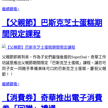
繼續觀看+
【父親節】巴斯克芝士蛋糕期
間限定課程
父親節即將到來，作為子女們最強後盾的SuperDad，奇華工作
坊誠意推出父親節期間限定「巴斯克芝士蛋糕」課程，讓您可
同子女一同親手準備美味可口的巴斯克芝士蛋糕，慶祝父親
節！！
繼續觀看+
【消費券】奇華推出電子消費