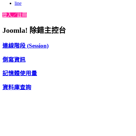
line
登入／註冊
Joomla! 除錯主控台
連線階段 (Session)
側寫資訊
記憶體使用量
資料庫查詢