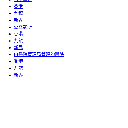
香港
九龍
新界
公立診所
香港
九龍
新界
由醫院管理局管理的醫院
香港
九龍
新界