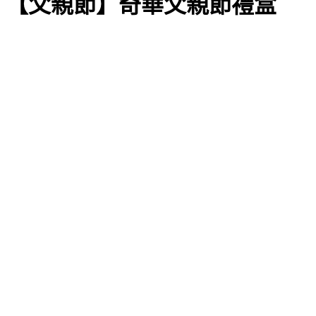
【父親節】奇華父親節禮盒