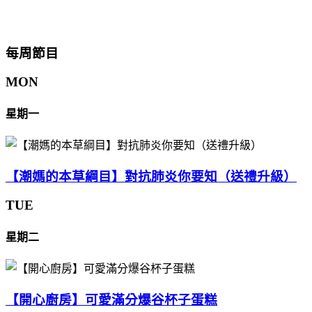
每周節目
MON
星期一
【潮媽的本草綱目】對抗肺炎你要知（送禮升級）
TUE
星期二
【開心廚房】可愛滿分爆谷杯子蛋糕