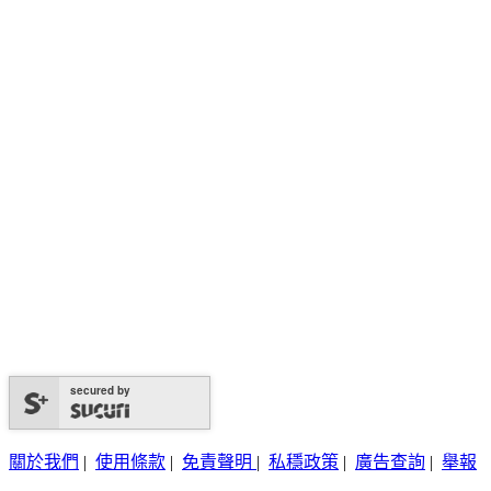
secured by
關於我們
|
使用條款
|
免責聲明
|
私穩政策
|
廣告查詢
|
舉報