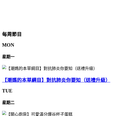
每周節目
MON
星期一
【潮媽的本草綱目】對抗肺炎你要知（送禮升級）
TUE
星期二