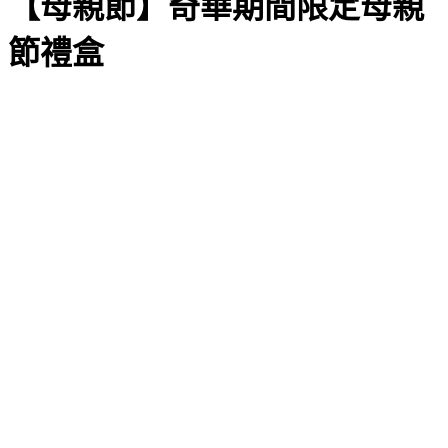
【母親節】奇華期間限定母親
節禮盒