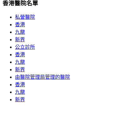
香港醫院名單
私營醫院
香港
九龍
新界
公立診所
香港
九龍
新界
由醫院管理局管理的醫院
香港
九龍
新界