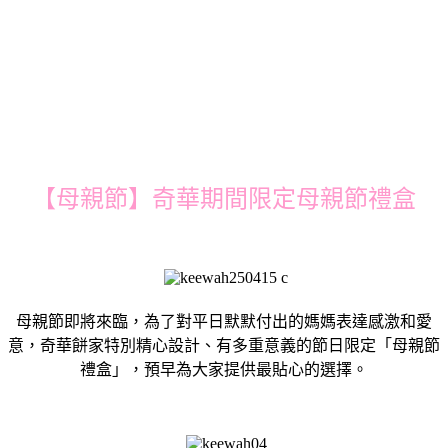
【母親節】奇華期間限定母親節禮盒
母親節即將來臨，為了對平日默默付出的媽媽表達感激和愛
意，奇華餅家特別精心設計、有多重意義的節日限定「母親節
禮盒」，預早為大家提供最貼心的選擇。