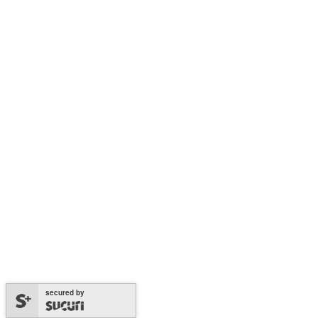
secured by