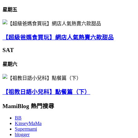
星期五
【超級爸媽食買玩】網店人氣熱賣六款甜品
SAT
星期六
【祖教日語小兒科】點餐篇（下）
MamiBlog 熱門搜尋
BB
KinseyMaMa
Supermami
blogger