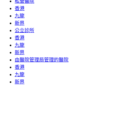
私營醫院
香港
九龍
新界
公立診所
香港
九龍
新界
由醫院管理局管理的醫院
香港
九龍
新界