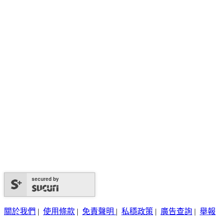
secured by
關於我們
|
使用條款
|
免責聲明
|
私穩政策
|
廣告查詢
|
舉報