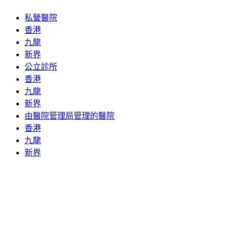
私營醫院
香港
九龍
新界
公立診所
香港
九龍
新界
由醫院管理局管理的醫院
香港
九龍
新界