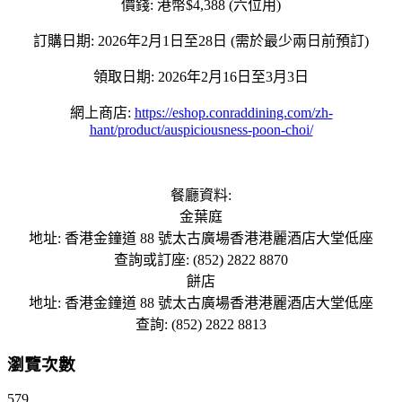
價錢: 港幣$4,388 (六位用)
訂購日期: 2026年2月1日至28日 (需於最少兩日前預訂)
領取日期: 2026年2月16日至3月3日
網上商店:
https://eshop.conraddining.com/zh-
hant/product/auspiciousness-poon-choi/
餐廳資料:
金葉庭
地址: 香港金鐘道 88 號太古廣場香港港麗酒店大堂低座
查詢或訂座: (852) 2822 8870
餅店
地址: 香港金鐘道 88 號太古廣場香港港麗酒店大堂低座
查詢: (852) 2822 8813
瀏覽次數
579