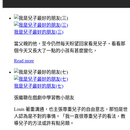
我是兒子最好的朋友(三)
當父親的他，至今仍然每天盼望回家看見兒子，看看那
個今天又長大了一點的小孩有甚麼變化，
Read more
我是兒子最好的朋友(七)
張繼聰在戲劇中學習教小朋友
Louis 著重溝通，也主張尊重兒子的自由意志，那怕是世
人認為是不對的事情。「我一直很尊重兒子的看法，教
導兒子的方法或許有點另類。