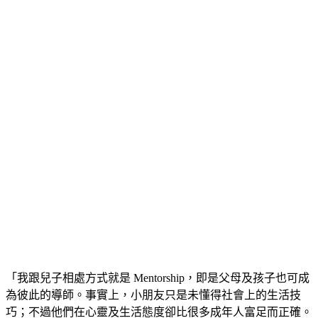
「我跟兒子相處方式就是 Mentorship，即是父母及孩子也可成
為彼此的導師。事實上，小朋友只是未懂得社會上的生活技
巧；不過他們在心靈及生活態度卻比很多成年人富足而正確。