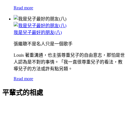
Read more
我是兒子最好的朋友(八)
張繼聰不是名人只是一個歌手
Louis 著重溝通，也主張尊重兒子的自由意志，那怕是世
人認為是不對的事情。「我一直很尊重兒子的看法，教
導兒子的方法或許有點另類。
Read more
平輩式的相處