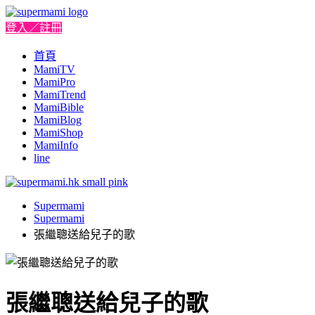
登入／註冊
首頁
MamiTV
MamiPro
MamiTrend
MamiBible
MamiBlog
MamiShop
MamiInfo
line
Supermami
Supermami
張繼聰送給兒子的歌
張繼聰送給兒子的歌