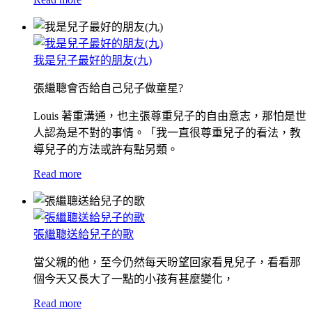
我是兒子最好的朋友(九)
張繼聰會否給自己兒子做童星?
Louis 著重溝通，也主張尊重兒子的自由意志，那怕是世
人認為是不對的事情。「我一直很尊重兒子的看法，教
導兒子的方法或許有點另類。
Read more
張繼聰送給兒子的歌
當父親的他，至今仍然每天盼望回家看見兒子，看看那
個今天又長大了一點的小孩有甚麼變化，
Read more