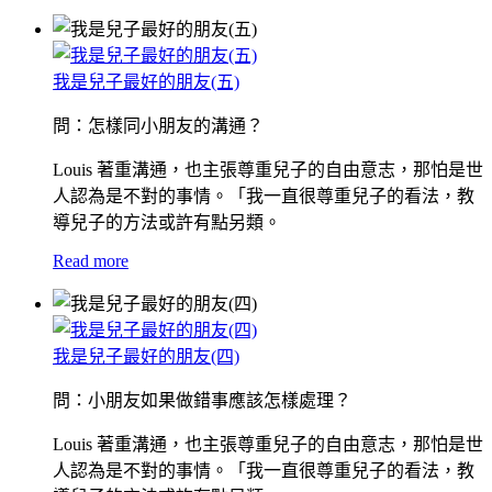
我是兒子最好的朋友(五)
問：怎樣同小朋友的溝通？
Louis 著重溝通，也主張尊重兒子的自由意志，那怕是世
人認為是不對的事情。「我一直很尊重兒子的看法，教
導兒子的方法或許有點另類。
Read more
我是兒子最好的朋友(四)
問：小朋友如果做錯事應該怎樣處理？
Louis 著重溝通，也主張尊重兒子的自由意志，那怕是世
人認為是不對的事情。「我一直很尊重兒子的看法，教