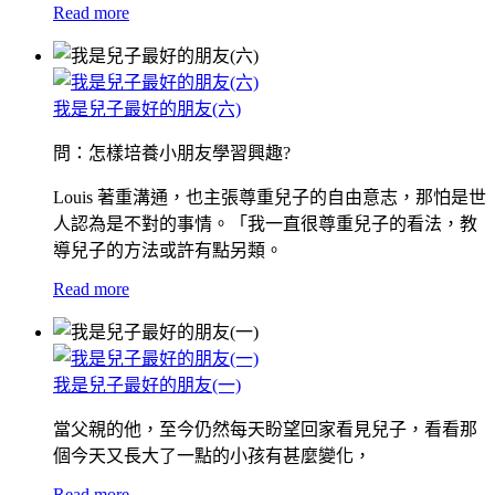
Read more
我是兒子最好的朋友(六)
問：怎樣培養小朋友學習興趣?
Louis 著重溝通，也主張尊重兒子的自由意志，那怕是世
人認為是不對的事情。「我一直很尊重兒子的看法，教
導兒子的方法或許有點另類。
Read more
我是兒子最好的朋友(一)
當父親的他，至今仍然每天盼望回家看見兒子，看看那
個今天又長大了一點的小孩有甚麼變化，
Read more