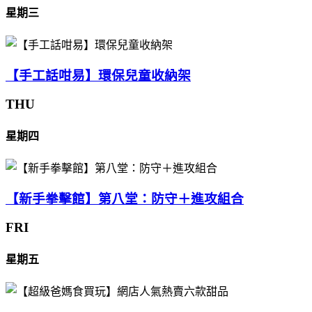
星期三
【手工話咁易】環保兒童收納架
THU
星期四
【新手拳擊館】第八堂：防守＋進攻組合
FRI
星期五