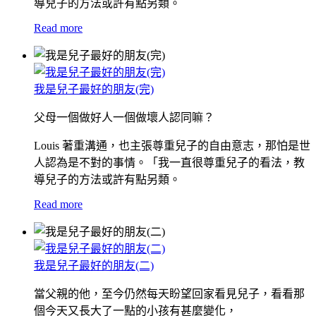
導兒子的方法或許有點另類。
Read more
我是兒子最好的朋友(完)
父母一個做好人一個做壞人認同嘛？
Louis 著重溝通，也主張尊重兒子的自由意志，那怕是世
人認為是不對的事情。「我一直很尊重兒子的看法，教
導兒子的方法或許有點另類。
Read more
我是兒子最好的朋友(二)
當父親的他，至今仍然每天盼望回家看見兒子，看看那
個今天又長大了一點的小孩有甚麼變化，