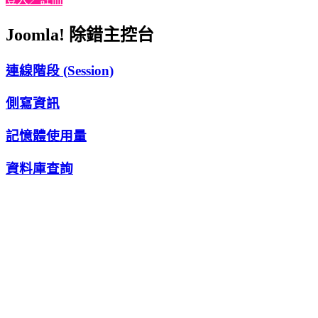
Joomla! 除錯主控台
連線階段 (Session)
側寫資訊
記憶體使用量
資料庫查詢