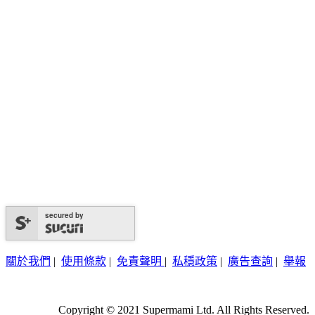
secured by
關於我們
|
使用條款
|
免責聲明
|
私穩政策
|
廣告查詢
|
舉報
Copyright © 2021 Supermami Ltd. All Rights Reserved.