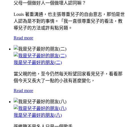
父母一個做好人一個做壞人認同嘛？
Louis 著重溝通，也主張尊重兒子的自由意志，那怕是世
人認為是不對的事情。「我一直很尊重兒子的看法，教
導兒子的方法或許有點另類。
Read more
我是兒子最好的朋友(二)
當父親的他，至今仍然每天盼望回家看見兒子，看看那
個今天又長大了一點的小孩有甚麼變化，
Read more
我是兒子最好的朋友(八)
張繼聰不是名人只是一個歌手