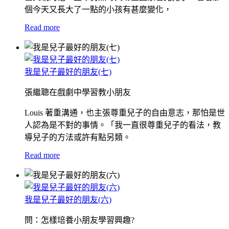
個今天又長大了一點的小孩有甚麼變化，
Read more
我是兒子最好的朋友(七)
張繼聰在戲劇中學習教小朋友
Louis 著重溝通，也主張尊重兒子的自由意志，那怕是世
人認為是不對的事情。「我一直很尊重兒子的看法，教
導兒子的方法或許有點另類。
Read more
我是兒子最好的朋友(六)
問：怎樣培養小朋友學習興趣?