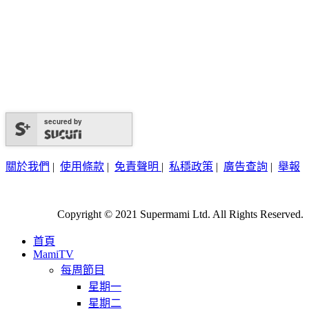
secured by
關於我們
|
使用條款
|
免責聲明
|
私穩政策
|
廣告查詢
|
舉報
Copyright © 2021 Supermami Ltd. All Rights Reserved.
首頁
MamiTV
每周節目
星期一
星期二