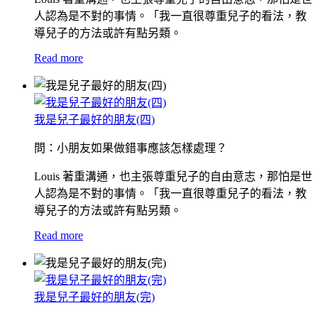
人認為是不對的事情。「我一直很尊重兒子的看法，教
導兒子的方法或許有點另類。
Read more
我是兒子最好的朋友(四)
問：小朋友如果做錯事應該怎樣處理？
Louis 著重溝通，也主張尊重兒子的自由意志，那怕是世
人認為是不對的事情。「我一直很尊重兒子的看法，教
導兒子的方法或許有點另類。
Read more
我是兒子最好的朋友(完)