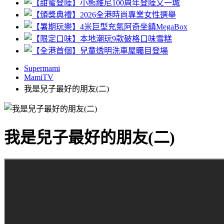
Supermami
MamiTV
我是兒子最好的朋友(二)
我是兒子最好的朋友(二)