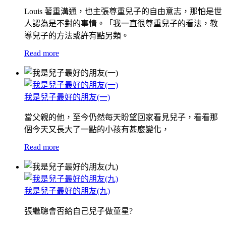
Louis 著重溝通，也主張尊重兒子的自由意志，那怕是世
人認為是不對的事情。「我一直很尊重兒子的看法，教
導兒子的方法或許有點另類。
Read more
我是兒子最好的朋友(一)
當父親的他，至今仍然每天盼望回家看見兒子，看看那
個今天又長大了一點的小孩有甚麼變化，
Read more
我是兒子最好的朋友(九)
張繼聰會否給自己兒子做童星?