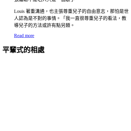
Louis 著重溝通，也主張尊重兒子的自由意志，那怕是世
人認為是不對的事情。「我一直很尊重兒子的看法，教
導兒子的方法或許有點另類。
Read more
平輩式的相處