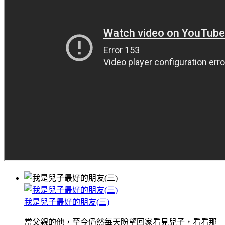
我是兒子最好的朋友(三)
當父親的他，至今仍然每天盼望回家看見兒子，看看那