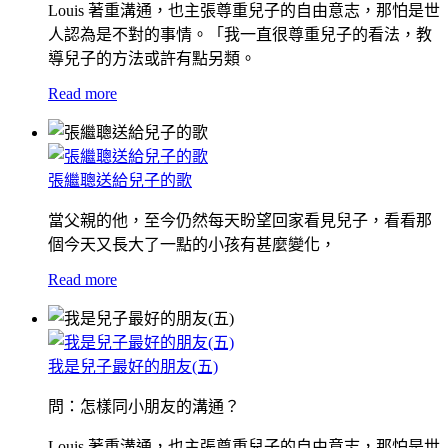
Louis 著重溝通，也主張尊重兒子的自由意志，那怕是世
人認為是不對的事情。「我一直很尊重兒子的看法，教
導兒子的方法或許有點另類。
Read more
張繼聰送給兒子的歌
當父親的他，至今仍然每天盼望回家看見兒子，看看那
個今天又長大了一點的小孩有甚麼變化，
Read more
我是兒子最好的朋友(五)
問：怎樣同小朋友的溝通？
Louis 著重溝通，也主張尊重兒子的自由意志，那怕是世