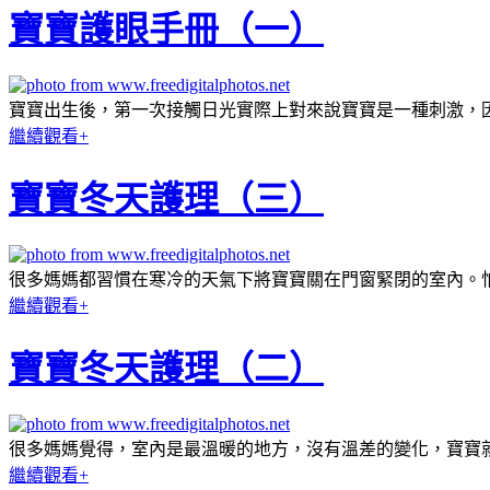
寶寶護眼手冊（一）
寶寶出生後，第一次接觸日光實際上對來說寶寶是一種刺激，
繼續觀看+
寶寶冬天護理（三）
很多媽媽都習慣在寒冷的天氣下將寶寶關在門窗緊閉的室內。
繼續觀看+
寶寶冬天護理（二）
很多媽媽覺得，室內是最溫暖的地方，沒有溫差的變化，寶寶
繼續觀看+