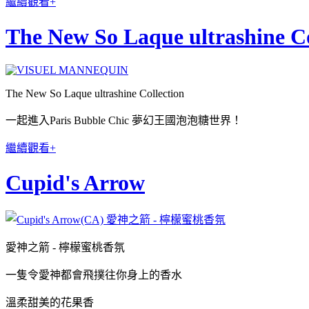
繼續觀看+
The New So Laque ultrashine Co
The New So Laque ultrashine Collection
一起進入Paris Bubble Chic 夢幻王國泡泡糖世界！
繼續觀看+
Cupid's Arrow
愛神之箭 - 檸檬蜜桃香氛
一隻令愛神都會飛撲往你身上的香水
溫柔甜美的花果香