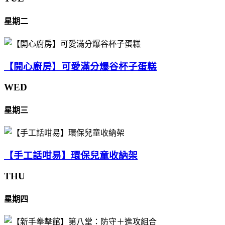
星期二
【開心廚房】可愛滿分爆谷杯子蛋糕
WED
星期三
【手工話咁易】環保兒童收納架
THU
星期四