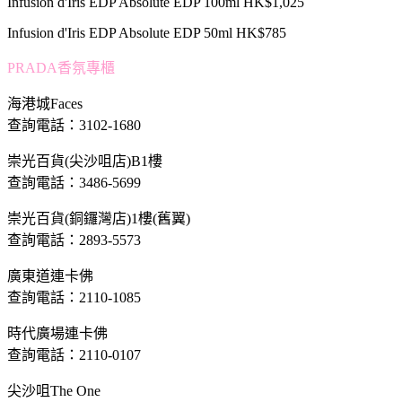
Infusion d'Iris EDP Absolute EDP 100ml HK$1,025
Infusion d'Iris EDP Absolute EDP 50ml HK$785
PRADA香氛專櫃
海港城Faces
查詢電話：3102-1680
崇光百貨(尖沙咀店)B1樓
查詢電話：3486-5699
崇光百貨(銅鑼灣店)1樓(舊翼)
查詢電話：2893-5573
廣東道連卡佛
查詢電話：2110-1085
時代廣場連卡佛
查詢電話：2110-0107
尖沙咀The One