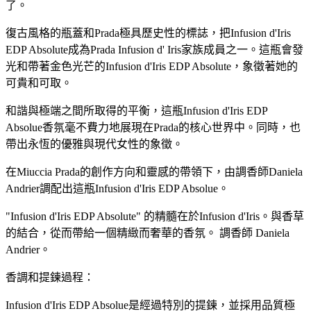
了。
復古風格的瓶蓋和Prada極具歷史性的標誌，把Infusion d'Iris
EDP Absolute成為Prada Infusion d' Iris家族成員之一。這瓶會發
光和帶著金色光芒的Infusion d'Iris EDP Absolute，象徵著她的
可貴和可取。
和諧與極端之間所取得的平衡，這瓶Infusion d'Iris EDP
Absolue香氛毫不費力地展現在Prada的核心世界中。同時，也
帶出永恆的優雅與現代女性的象徵。
在Miuccia Prada的創作方向和靈感的帶領下，由調香師Daniela
Andrier調配出這瓶Infusion d'Iris EDP Absolue。
"Infusion d'Iris EDP Absolute" 的精髓在於Infusion d'Iris。與香草
的結合，從而帶給一個精緻而奢華的香氛。 調香師 Daniela
Andrier。
香調和提鍊過程：
Infusion d'Iris EDP Absolue是經過特別的提鍊，並採用品質極