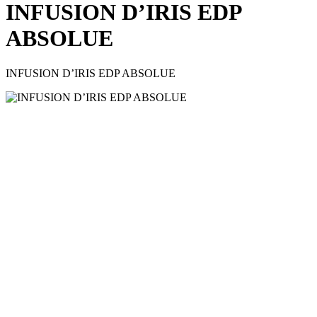
INFUSION D’IRIS EDP
ABSOLUE
INFUSION D’IRIS EDP ABSOLUE