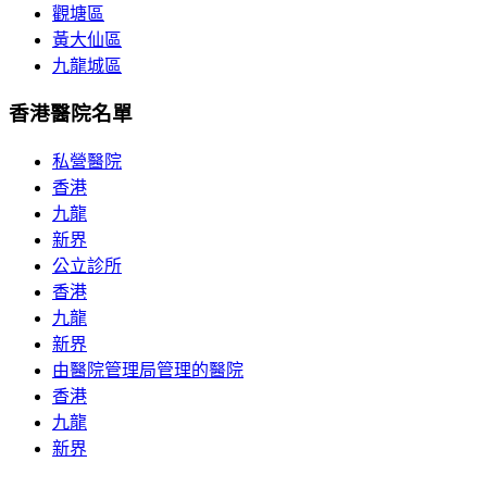
觀塘區
黃大仙區
九龍城區
香港醫院名單
私營醫院
香港
九龍
新界
公立診所
香港
九龍
新界
由醫院管理局管理的醫院
香港
九龍
新界