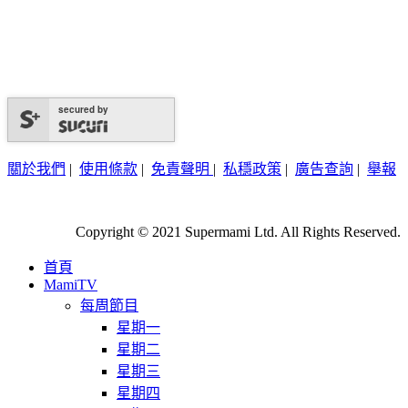
secured by
關於我們
|
使用條款
|
免責聲明
|
私穩政策
|
廣告查詢
|
舉報
Copyright © 2021 Supermami Ltd. All Rights Reserved.
首頁
MamiTV
每周節目
星期一
星期二
星期三
星期四