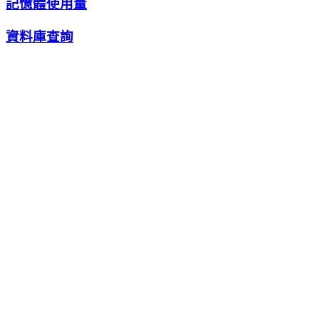
記憶體使用量
資料庫查詢