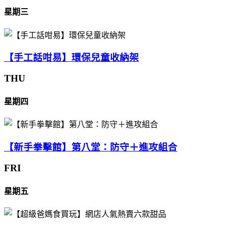
星期三
【手工話咁易】環保兒童收納架
THU
星期四
【新手拳擊館】第八堂：防守＋進攻組合
FRI
星期五