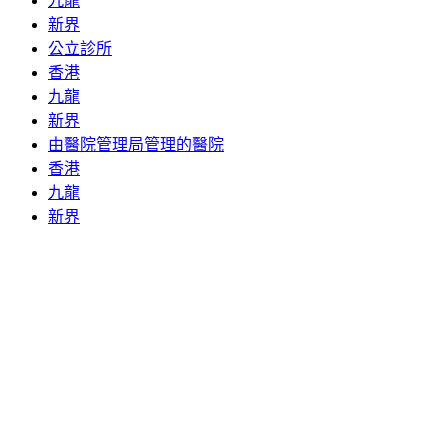
九龍
新界
公立診所
香港
九龍
新界
由醫院管理局管理的醫院
香港
九龍
新界