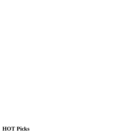
HOT Picks