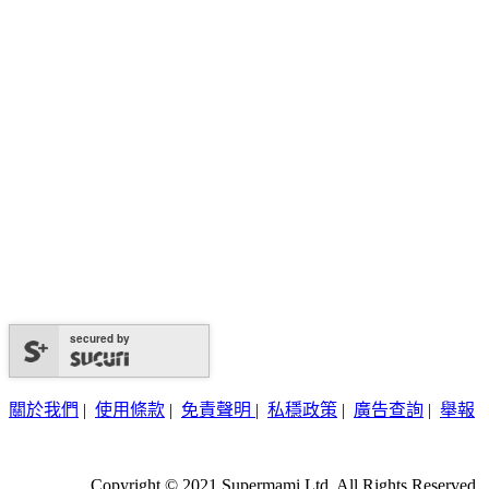
secured by
關於我們
|
使用條款
|
免責聲明
|
私穩政策
|
廣告查詢
|
舉報
Copyright © 2021 Supermami Ltd. All Rights Reserved.