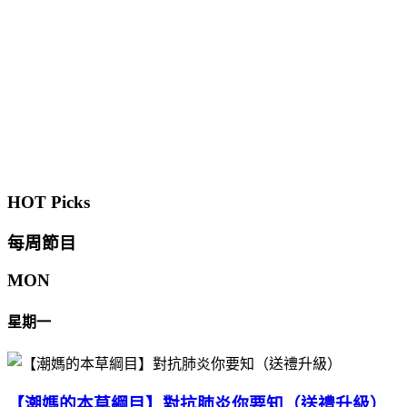
HOT Picks
每周節目
MON
星期一
【潮媽的本草綱目】對抗肺炎你要知（送禮升級）