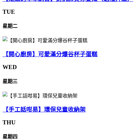
TUE
星期二
【開心廚房】可愛滿分爆谷杯子蛋糕
WED
星期三
【手工話咁易】環保兒童收納架
THU
星期四