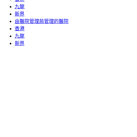
九龍
新界
由醫院管理局管理的醫院
香港
九龍
新界