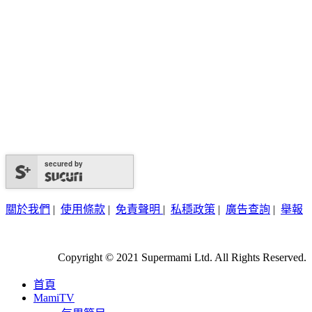
secured by
關於我們
|
使用條款
|
免責聲明
|
私穩政策
|
廣告查詢
|
舉報
Copyright © 2021 Supermami Ltd. All Rights Reserved.
首頁
MamiTV