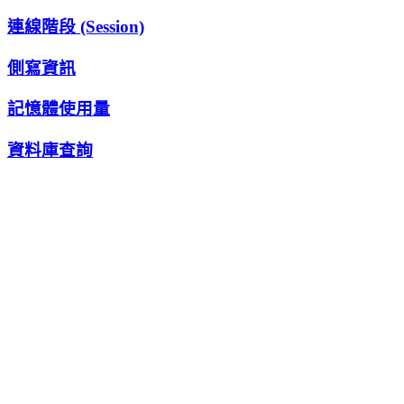
連線階段 (Session)
側寫資訊
記憶體使用量
資料庫查詢