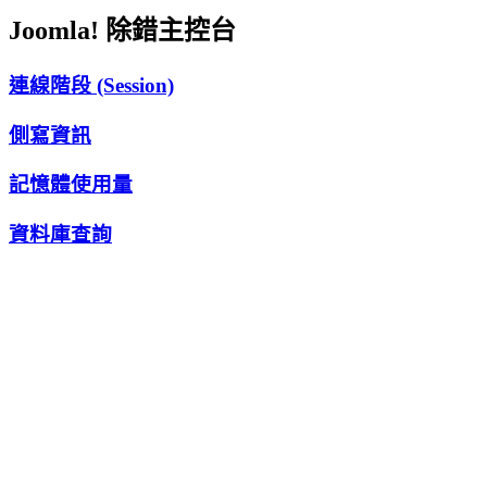
Joomla! 除錯主控台
連線階段 (Session)
側寫資訊
記憶體使用量
資料庫查詢