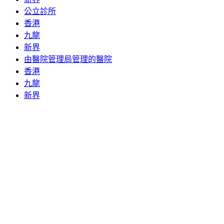
公立診所
香港
九龍
新界
由醫院管理局管理的醫院
香港
九龍
新界