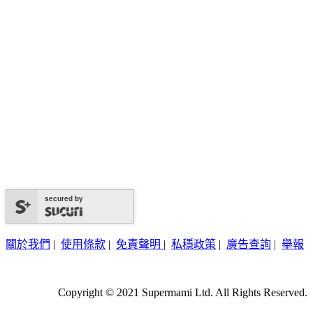
secured by
關於我們
|
使用條款
|
免責聲明
|
私穩政策
|
廣告查詢
|
舉報
Copyright © 2021 Supermami Ltd. All Rights Reserved.