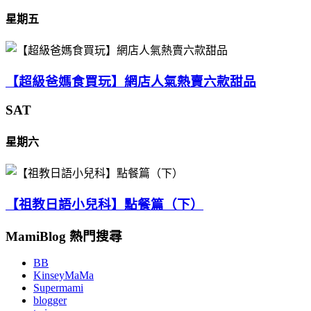
星期五
【超級爸媽食買玩】網店人氣熱賣六款甜品
SAT
星期六
【祖教日語小兒科】點餐篇（下）
MamiBlog 熱門搜尋
BB
KinseyMaMa
Supermami
blogger