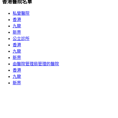
香港醫院名單
私營醫院
香港
九龍
新界
公立診所
香港
九龍
新界
由醫院管理局管理的醫院
香港
九龍
新界