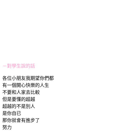
－對學生說的話
各位小朋友我期望你們都
有一個開心快樂的人生
不要和人家去比較
但是要懂的超越
超越的不是別人
是你自已
那你就會有進步了
努力