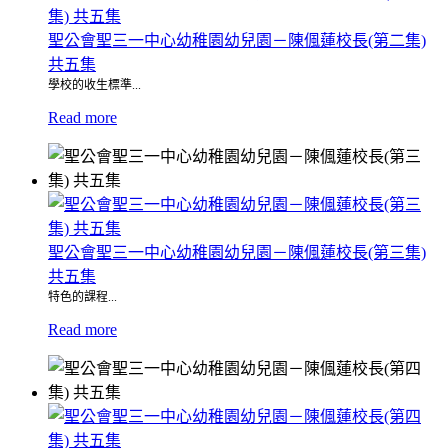
聖公會聖三一中心幼稚園幼兒園－陳偑蓮校長(第二集)
共五集
學校的收生標準...
Read more
聖公會聖三一中心幼稚園幼兒園－陳偑蓮校長(第三集)
共五集
特色的課程...
Read more