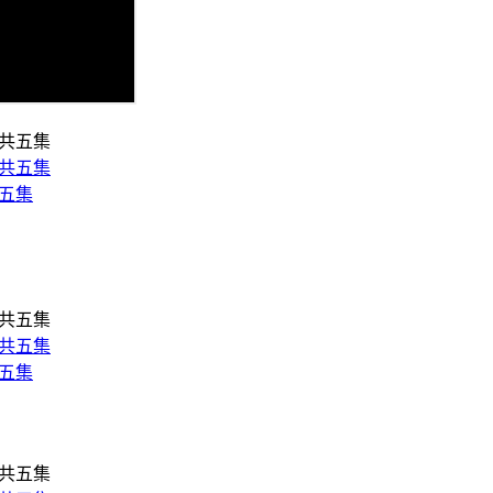
共五集
共五集