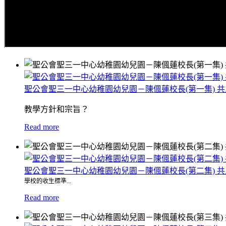
聖公會聖三一中心幼稚園幼兒園－陳偑蓮校長(第一集) 
教學方針和宗旨？
Read more
聖公會聖三一中心幼稚園幼兒園－陳偑蓮校長(第二集) 
學校的收生標準...
Read more