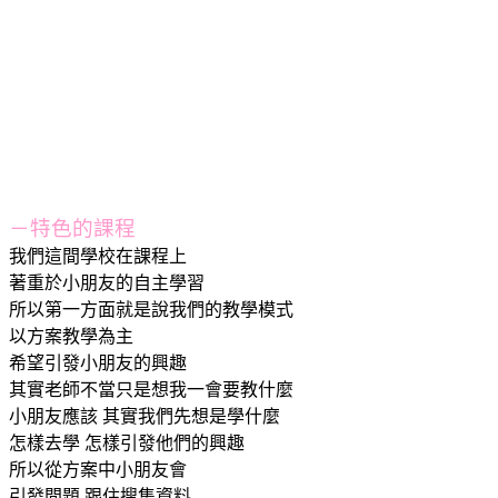
－特色的課程
我們這間學校在課程上
著重於小朋友的自主學習
所以第一方面就是說我們的教學模式
以方案教學為主
希望引發小朋友的興趣
其實老師不當只是想我一會要教什麼
小朋友應該 其實我們先想是學什麼
怎樣去學 怎樣引發他們的興趣
所以從方案中小朋友會
引發問題 跟住搜集資料