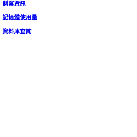
側寫資訊
記憶體使用量
資料庫查詢