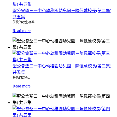
聖公會聖三一中心幼稚園幼兒園－陳偑蓮校長(第二集)
共五集
學校的收生標準...
Read more
聖公會聖三一中心幼稚園幼兒園－陳偑蓮校長(第三集)
共五集
特色的課程...
Read more