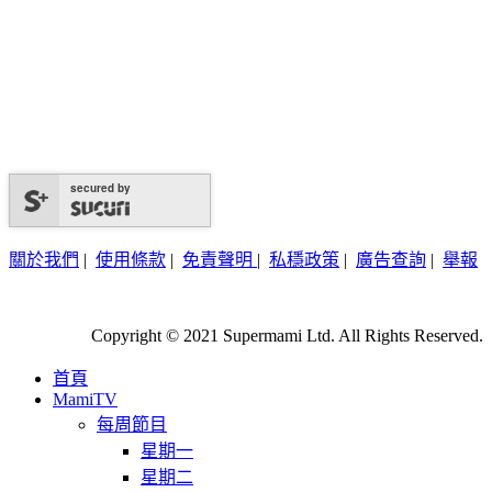
secured by
關於我們
|
使用條款
|
免責聲明
|
私穩政策
|
廣告查詢
|
舉報
Copyright © 2021 Supermami Ltd. All Rights Reserved.
首頁
MamiTV
每周節目
星期一
星期二