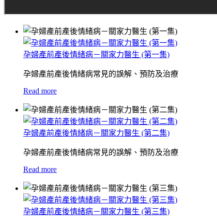
孕婦產前產後情緒病－關家力醫生 (第一集)
孕婦產前產後情緒病常見的誤解、預防及治療
Read more
孕婦產前產後情緒病－關家力醫生 (第二集)
孕婦產前產後情緒病常見的誤解、預防及治療
Read more
孕婦產前產後情緒病－關家力醫生 (第三集)