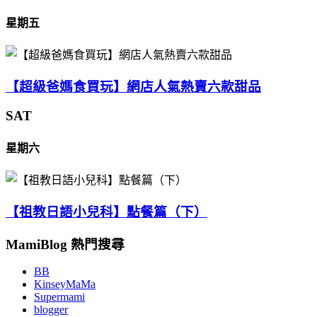
星期五
【超級爸媽食買玩】網店人氣熱賣六款甜品
SAT
星期六
【祖教日語小兒科】點餐篇（下）
MamiBlog 熱門搜尋
BB
KinseyMaMa
Supermami
blogger