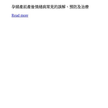
孕婦產前產後情緒病常見的誤解、預防及治療
Read more