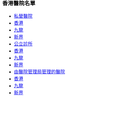
香港醫院名單
私營醫院
香港
九龍
新界
公立診所
香港
九龍
新界
由醫院管理局管理的醫院
香港
九龍
新界