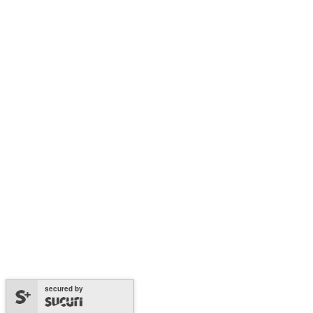
secured by