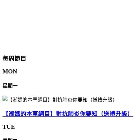
每周節目
MON
星期一
【潮媽的本草綱目】對抗肺炎你要知（送禮升級）
TUE