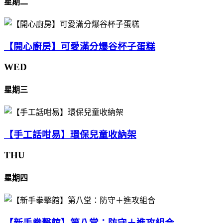
星期二
【開心廚房】可愛滿分爆谷杯子蛋糕
WED
星期三
【手工話咁易】環保兒童收納架
THU
星期四
【新手拳擊館】第八堂：防守＋進攻組合