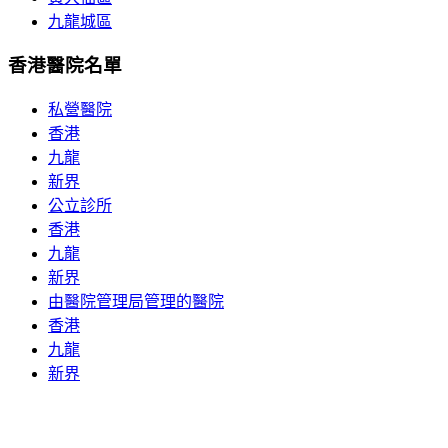
九龍城區
香港醫院名單
私營醫院
香港
九龍
新界
公立診所
香港
九龍
新界
由醫院管理局管理的醫院
香港
九龍
新界