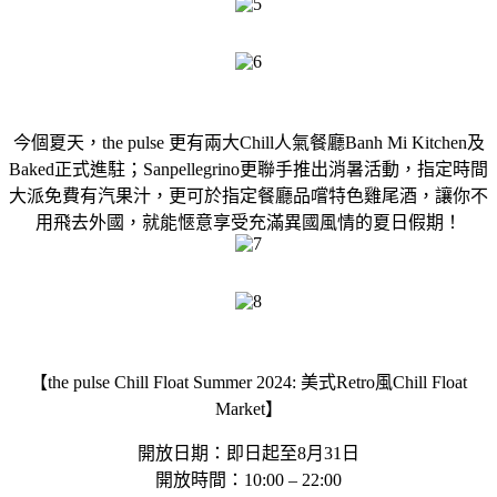
今個夏天，the pulse 更有兩大Chill人氣餐廳Banh Mi Kitchen及
Baked正式進駐；Sanpellegrino更聯手推出消暑活動，指定時間
大派免費有汽果汁，更可於指定餐廳品嚐特色雞尾酒，讓你不
用飛去外國，就能愜意享受充滿異國風情的夏日假期！
【the pulse Chill Float Summer 2024: 美式Retro風Chill Float
Market】
開放日期：即日起至8月31日
開放時間：10:00 – 22:00