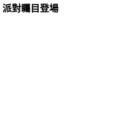
派對矚目登場