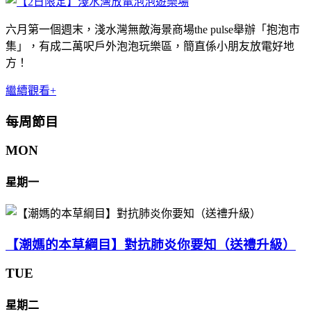
六月第一個週末，淺水灣無敵海景商場the pulse舉辦「抱泡市
集」，有成二萬呎戶外泡泡玩樂區，簡直係小朋友放電好地
方！
繼續觀看+
每周節目
MON
星期一
【潮媽的本草綱目】對抗肺炎你要知（送禮升級）
TUE
星期二