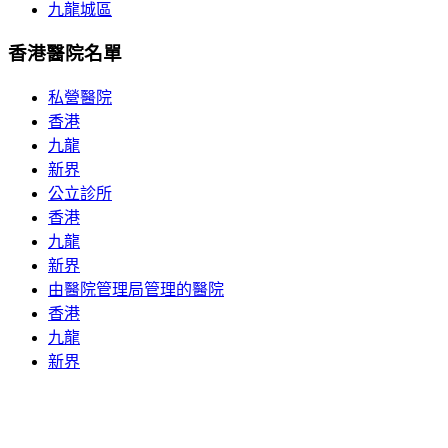
九龍城區
香港醫院名單
私營醫院
香港
九龍
新界
公立診所
香港
九龍
新界
由醫院管理局管理的醫院
香港
九龍
新界