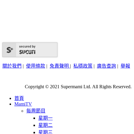
secured by
關於我們
|
使用條款
|
免責聲明
|
私穩政策
|
廣告查詢
|
舉報
Copyright © 2021 Supermami Ltd. All Rights Reserved.
首頁
MamiTV
每周節目
星期一
星期二
星期三