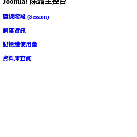
Joomla! 除錯主控台
連線階段 (Session)
側寫資訊
記憶體使用量
資料庫查詢