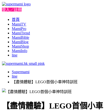
登入／註冊
首頁
MamiTV
MamiPro
MamiTrend
MamiBible
MamiBlog
MamiShop
MamiInfo
line
Supermami
line
【盡情體驗】LEGO首個小車神特訓班
【盡情體驗】LEGO首個小車