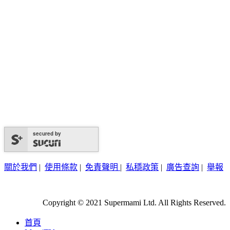
secured by
關於我們
|
使用條款
|
免責聲明
|
私穩政策
|
廣告查詢
|
舉報
Copyright © 2021 Supermami Ltd. All Rights Reserved.
首頁