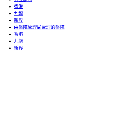
香港
九龍
新界
由醫院管理局管理的醫院
香港
九龍
新界