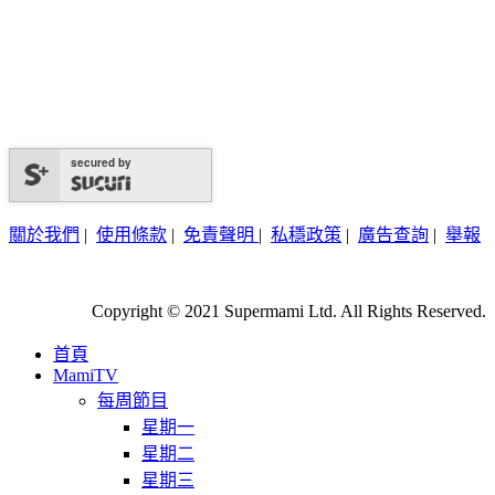
secured by
關於我們
|
使用條款
|
免責聲明
|
私穩政策
|
廣告查詢
|
舉報
Copyright © 2021 Supermami Ltd. All Rights Reserved.
首頁
MamiTV
每周節目
星期一
星期二
星期三