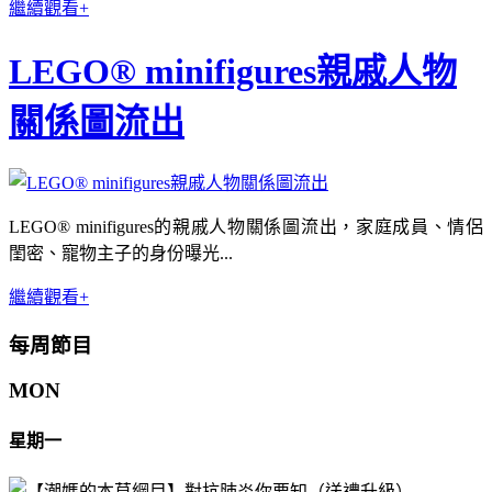
繼續觀看+
LEGO® minifigures親戚人物
關係圖流出
LEGO® minifigures的親戚人物關係圖流出，家庭成員、情侶
閨密、寵物主子的身份曝光...
繼續觀看+
每周節目
MON
星期一