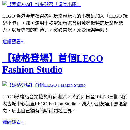
LEGO 香港今年號召各種玩樂超能力的小英雄加入「LEGO 玩
樂小隊」，都可運用十款聖誕精選盒組激發獨特的玩樂超能
力，以及專屬的創造力，突破常規，感受玩樂無限！
繼續觀看+
【破格登場】首個LEGO
Fashion Studio
LEGO破格結合顆粒與時尚潮流，將於即日至10月23日期間於
太古城中心設置LEGO Fashion Studio，讓大小朋友運用無限創
意，玩出自己獨有的時尚顆粒世界。
繼續觀看+