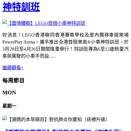
神特訓班
好消息！LEGO香港聯同香港賽車學校及室內飄移車遊樂場
PowerPlay Arena，攜手推出全港首個樂高®小車神特訓班，於
3月28日至4月26日期間隆重舉行！特訓班專為6至12歲熱愛汽
車與駕駛的小車手而設.....
繼續觀看+
每周節目
MON
星期一