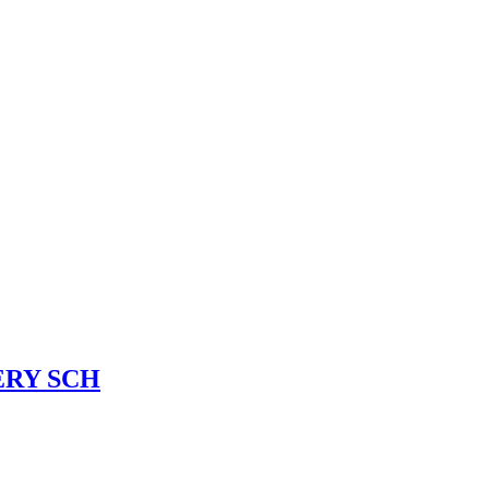
ERY SCH