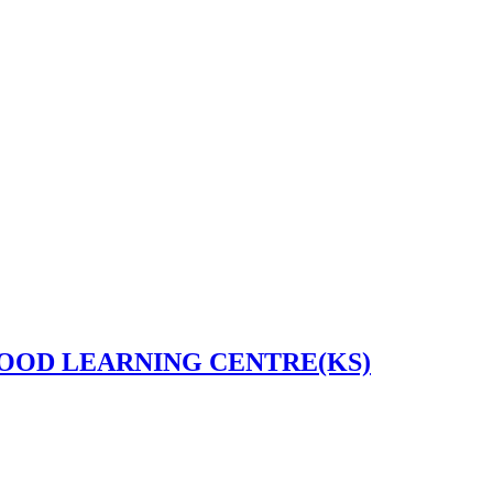
OOD LEARNING CENTRE(KS)