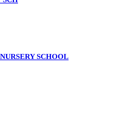
A NURSERY SCHOOL