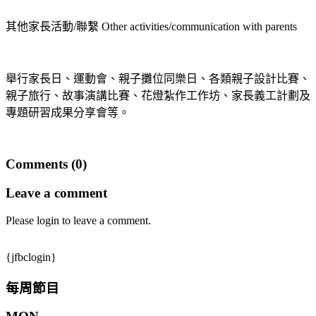
其他家長活動/聯繫 Other activities/communication with parents
舉行家長日、運動會、親子攤位同樂日、各類親子設計比賽、
親子旅行、故事演講比賽、花燈紮作工作坊、家長義工計劃及
專題研習成果分享會等。
Comments (0)
Leave a comment
Please login to leave a comment.
{jfbclogin}
每周節目