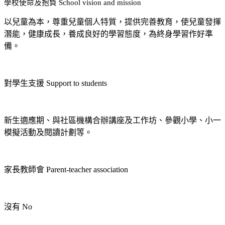
學校使命及抱負 School vision and mission
以兒童為本，尊重兒童個人特質，提供完善教育，使兒童發揮
潛能，健康成長，養成良好的學習態度，為終身學習作好準
備。
對學生支援 Support to students
新生適應期、與社區機構合辦講座及工作坊、參觀小學、小一
模擬活動及閱讀計劃等。
家長教師會 Parent-teacher association
沒有 No