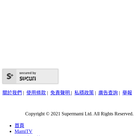
secured by
關於我們
|
使用條款
|
免責聲明
|
私穩政策
|
廣告查詢
|
舉報
Copyright © 2021 Supermami Ltd. All Rights Reserved.
首頁
MamiTV