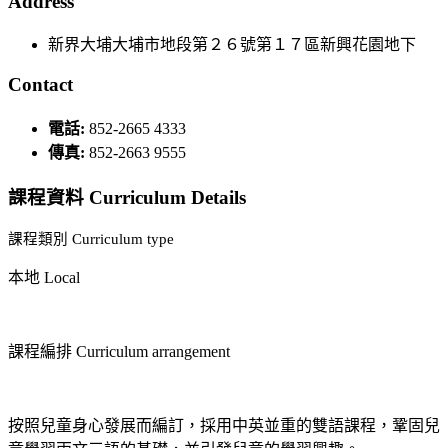
Address
新界大埔大埔市地段第２６號第１７區新興花園地下
Contact
電話:
852-2665 4333
傳真:
852-2663 9555
課程資料 Curriculum Details
課程類別 Curriculum type
本地 Local
課程編排 Curriculum arrangement
按照兒童身心發展而編訂，採用中英並重的雙語課程，鞏固兒