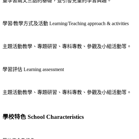
童學習兩文三語的基礎，並引發兒童的學習興趣。
學習∕教學方式及活動 Learning/Teaching approach & activities
主題活動教學、專題研習、專科專教、參觀及小組活動等。
學習評估 Learning assessment
主題活動教學、專題研習、專科專教、參觀及小組活動等。
學校特色 School Characteristics