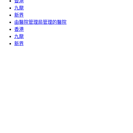
香港
九龍
新界
由醫院管理局管理的醫院
香港
九龍
新界