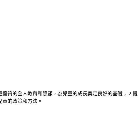
優質的全人教育和照顧，為兒童的成長奠定良好的基礎； 2.提
育兒童的政策和方法。