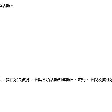
學活動。
策，提供家長教育，參與各項活動如運動日、旅行、參觀及擔任