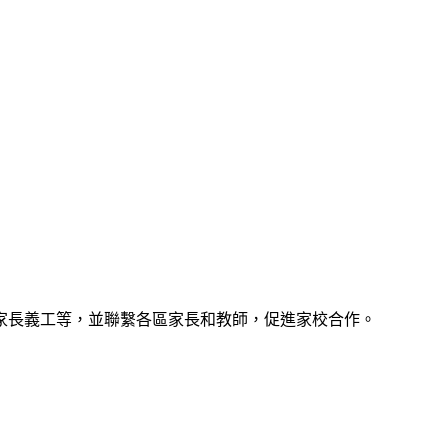
家長義工等，並聯繫各區家長和教師，促進家校合作。