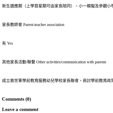
新生適應期（上學首星期可由家長陪同）、小一模擬及參觀小
家長教師會 Parent-teacher association
有 Yes
其他家長活動/聯繫 Other activities/communication with parents
成立救世軍學前教育服務幼兒學校家長聯會，商討學前教育政
Comments (0)
Leave a comment