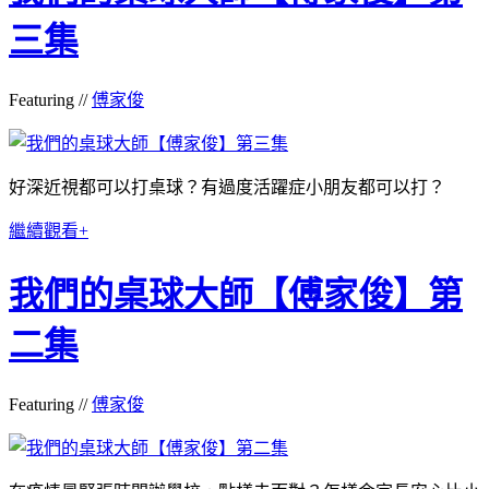
三集
Featuring //
傅家俊
好深近視都可以打桌球？有過度活躍症小朋友都可以打？
繼續觀看+
我們的桌球大師【傅家俊】第
二集
Featuring //
傅家俊