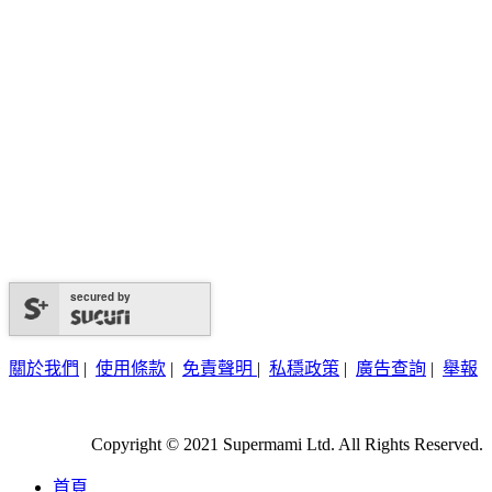
secured by
關於我們
|
使用條款
|
免責聲明
|
私穩政策
|
廣告查詢
|
舉報
Copyright © 2021 Supermami Ltd. All Rights Reserved.
首頁