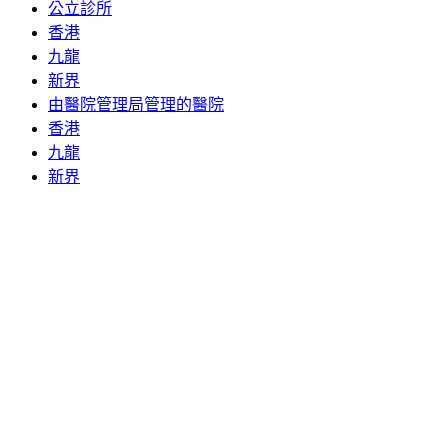
公立診所
香港
九龍
新界
由醫院管理局管理的醫院
香港
九龍
新界