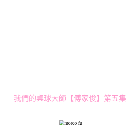
我們的桌球大師【傅家俊】第五集