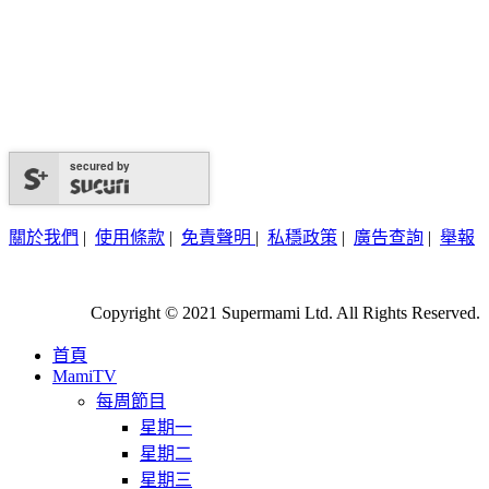
secured by
關於我們
|
使用條款
|
免責聲明
|
私穩政策
|
廣告查詢
|
舉報
Copyright © 2021 Supermami Ltd. All Rights Reserved.
首頁
MamiTV
每周節目
星期一
星期二
星期三