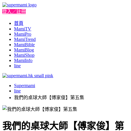
登入／註冊
首頁
MamiTV
MamiPro
MamiTrend
MamiBible
MamiBlog
MamiShop
MamiInfo
line
Supermami
line
我們的桌球大師【傅家俊】第五集
我們的桌球大師【傅家俊】第