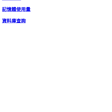
記憶體使用量
資料庫查詢