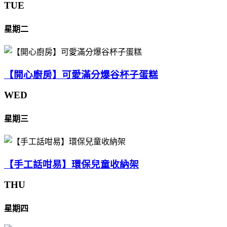
TUE
星期二
【開心廚房】可愛滿分爆谷杯子蛋糕
WED
星期三
【手工話咁易】環保兒童收納架
THU
星期四