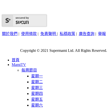
secured by
關於我們
|
使用條款
|
免責聲明
|
私穩政策
|
廣告查詢
|
舉報
Copyright © 2021 Supermami Ltd. All Rights Reserved.
首頁
MamiTV
每周節目
星期一
星期二
星期三
星期四
星期五
星期六