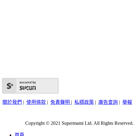
secured by
關於我們
|
使用條款
|
免責聲明
|
私穩政策
|
廣告查詢
|
舉報
Copyright © 2021 Supermami Ltd. All Rights Reserved.
首頁