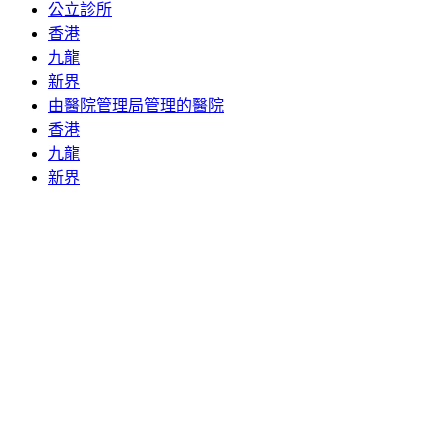
公立診所
香港
九龍
新界
由醫院管理局管理的醫院
香港
九龍
新界