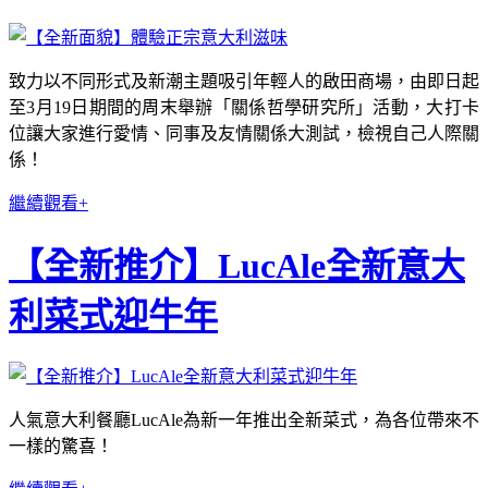
致力以不同形式及新潮主題吸引年輕人的啟田商場，由即日起
至3月19日期間的周末舉辦「關係哲學研究所」活動，大打卡
位讓大家進行愛情、同事及友情關係大測試，檢視自己人際關
係！
繼續觀看+
【全新推介】LucAle全新意大
利菜式迎牛年
人氣意大利餐廳LucAle為新一年推出全新菜式，為各位帶來不
一樣的驚喜！