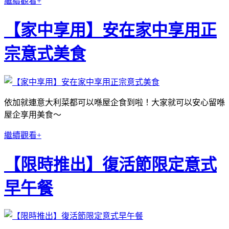
繼續觀看+
【家中享用】安在家中享用正
宗意式美食
依加就連意大利菜都可以喺屋企食到啦！大家就可以安心留喺
屋企享用美食～
繼續觀看+
【限時推出】復活節限定意式
早午餐