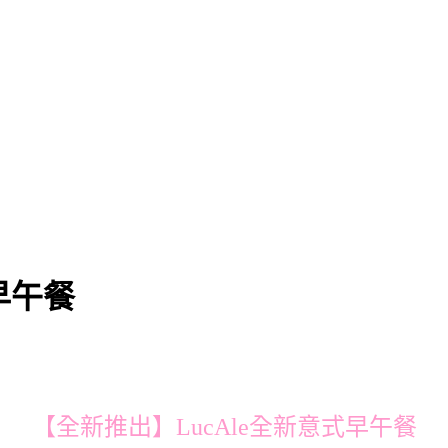
早午餐
【全新推出】LucAle全新意式早午餐