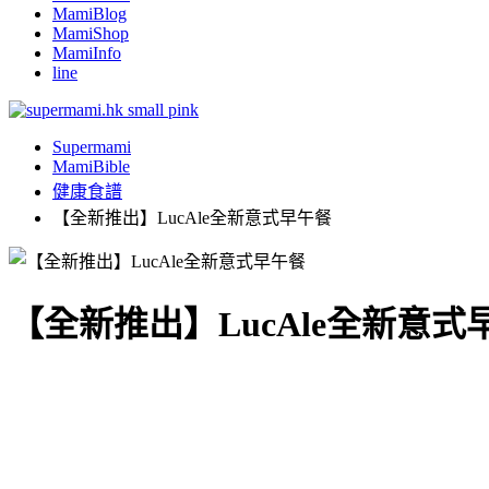
MamiBlog
MamiShop
MamiInfo
line
Supermami
MamiBible
健康食譜
【全新推出】LucAle全新意式早午餐
【全新推出】LucAle全新意式