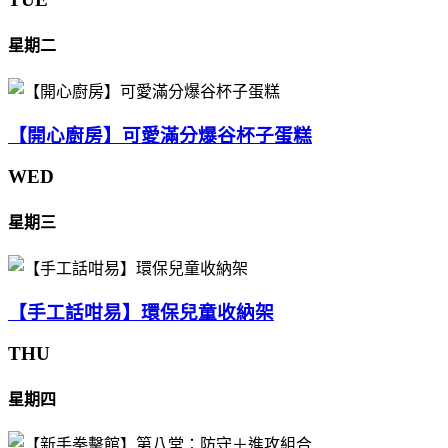
星期二
【開心廚房】可愛滿分爆谷杯子蛋糕
WED
星期三
【手工話咁易】環保兒童收納架
THU
星期四