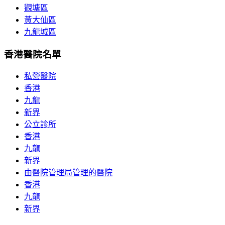
觀塘區
黃大仙區
九龍城區
香港醫院名單
私營醫院
香港
九龍
新界
公立診所
香港
九龍
新界
由醫院管理局管理的醫院
香港
九龍
新界