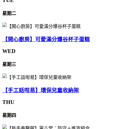
TUE
星期二
【開心廚房】可愛滿分爆谷杯子蛋糕
WED
星期三
【手工話咁易】環保兒童收納架
THU
星期四