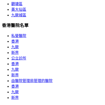
觀塘區
黃大仙區
九龍城區
香港醫院名單
私營醫院
香港
九龍
新界
公立診所
香港
九龍
新界
由醫院管理局管理的醫院
香港
九龍
新界