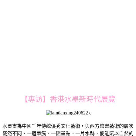
【專訪】香港水墨新時代展覽
水墨畫為中國千年傳統優秀文化藝術，與西方繪畫藝術的層次
截然不同，一道筆觸、一團墨點、一片水跡，便能賦以自然的