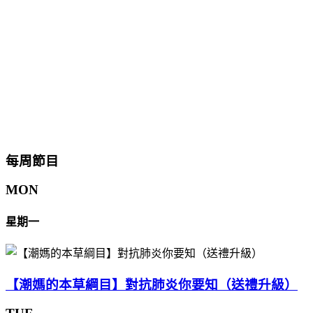
每周節目
MON
星期一
【潮媽的本草綱目】對抗肺炎你要知（送禮升級）