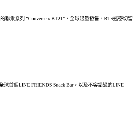
合的聯乘系列 “Converse x BT21”，全球限量發售，BTS迷密切留
首個LINE FRIENDS Snack Bar，以及不容錯過的LINE