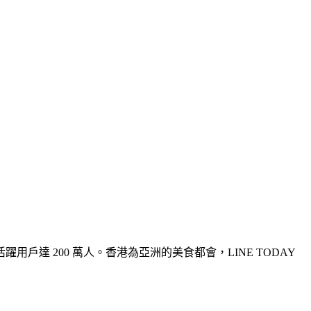
躍用戶達 200 萬人。香港為亞洲的美食都會，LINE TODAY