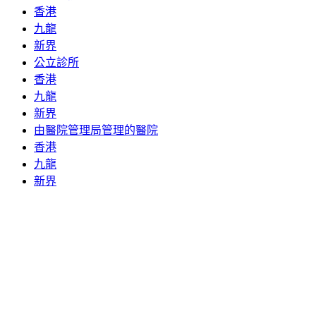
香港
九龍
新界
公立診所
香港
九龍
新界
由醫院管理局管理的醫院
香港
九龍
新界