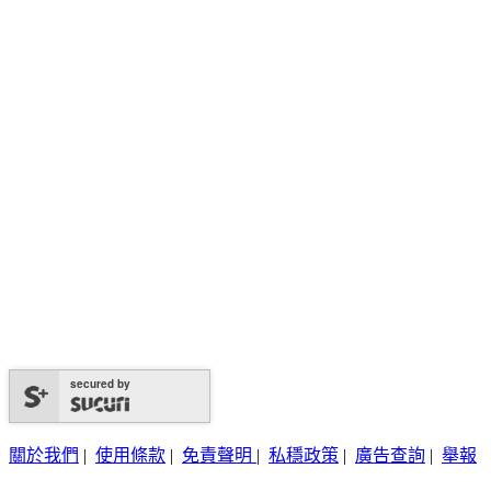
secured by
關於我們
|
使用條款
|
免責聲明
|
私穩政策
|
廣告查詢
|
舉報