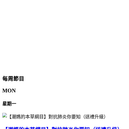
每周節目
MON
星期一