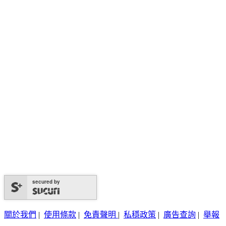
secured by
關於我們
|
使用條款
|
免責聲明
|
私穩政策
|
廣告查詢
|
舉報