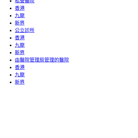
私營醫院
香港
九龍
新界
公立診所
香港
九龍
新界
由醫院管理局管理的醫院
香港
九龍
新界