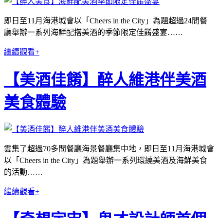
即日至11月海港城會以「Cheers in the City」為題超過24間餐
廳舉辦一系列海鮮配搭美酒的季節限定佳餚盛宴……
繼續觀看+
【美酒佳餚】醉人維港伴美酒
美食體驗
雲集了超過70多間餐廳海景餐廳集中地，即日至11月海港城會
以「Cheers in the City」為題舉辦一系列環繞美酒及海鮮美食
的活動……
繼續觀看+