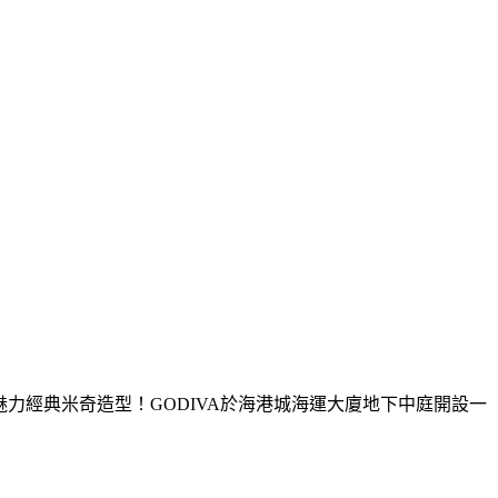
力經典米奇造型！GODIVA於海港城海運大廈地下中庭開設一