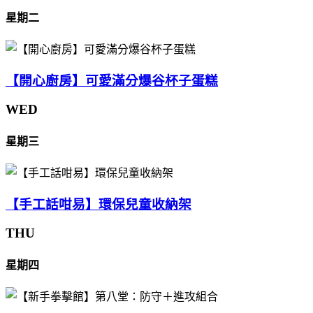
星期二
【開心廚房】可愛滿分爆谷杯子蛋糕
WED
星期三
【手工話咁易】環保兒童收納架
THU
星期四