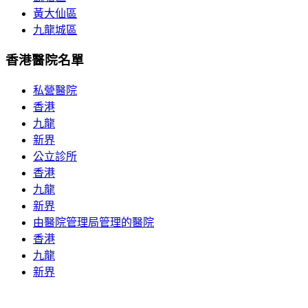
黃大仙區
九龍城區
香港醫院名單
私營醫院
香港
九龍
新界
公立診所
香港
九龍
新界
由醫院管理局管理的醫院
香港
九龍
新界