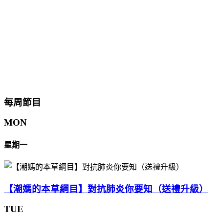
每周節目
MON
星期一
【潮媽的本草綱目】對抗肺炎你要知（送禮升級）
TUE