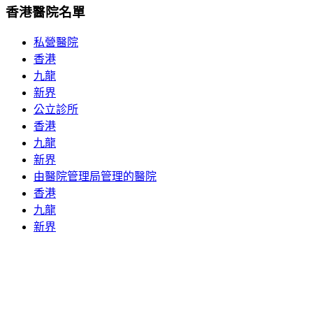
香港醫院名單
私營醫院
香港
九龍
新界
公立診所
香港
九龍
新界
由醫院管理局管理的醫院
香港
九龍
新界