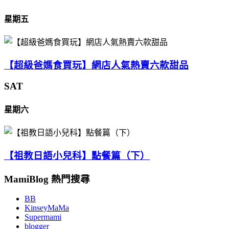
星期五
【超級爸媽食買玩】網店人氣熱賣六款甜品
SAT
星期六
【祖教日語小兒科】點餐篇（下）
MamiBlog 熱門搜尋
BB
KinseyMaMa
Supermami
blogger