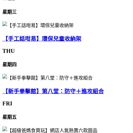
星期三
【手工話咁易】環保兒童收納架
THU
星期四
【新手拳擊館】第八堂：防守＋進攻組合
FRI
星期五