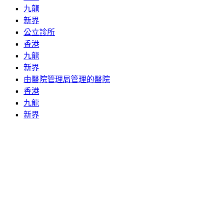
九龍
新界
公立診所
香港
九龍
新界
由醫院管理局管理的醫院
香港
九龍
新界