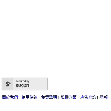
secured by
關於我們
|
使用條款
|
免責聲明
|
私穩政策
|
廣告查詢
|
舉報