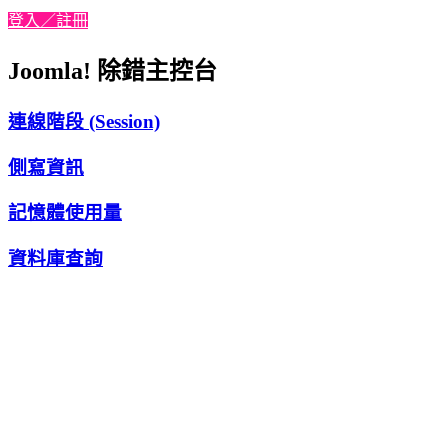
登入／註冊
Joomla! 除錯主控台
連線階段 (Session)
側寫資訊
記憶體使用量
資料庫查詢