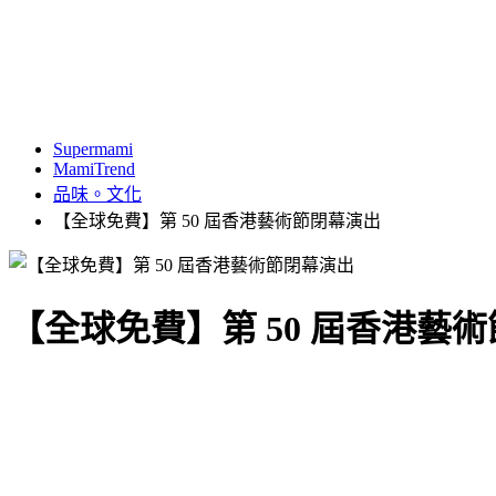
Supermami
MamiTrend
品味。文化
【全球免費】第 50 屆香港藝術節閉幕演出
【全球免費】第 50 屆香港藝