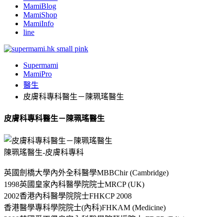
MamiBlog
MamiShop
MamiInfo
line
Supermami
MamiPro
醫生
皮膚科專科醫生－陳珮瑤醫生
皮膚科專科醫生－陳珮瑤醫生
陳珮瑤醫生-皮膚科專科
英國劍橋大學內外全科醫學MBBChir (Cambridge)
1998英國皇家內科醫學院院士MRCP (UK)
2002香港內科醫學院院士FHKCP 2008
香港醫學專科學院院士(內科)FHKAM (Medicine)