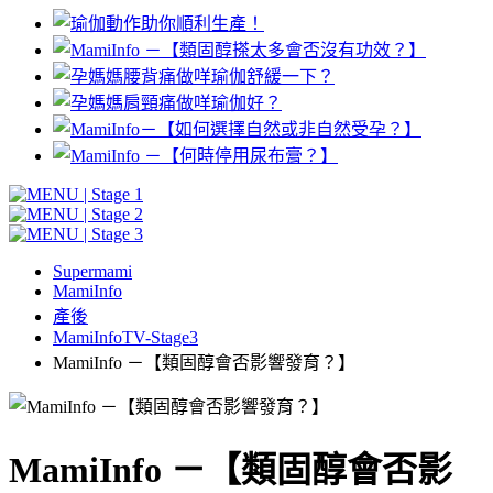
Supermami
MamiInfo
產後
MamiInfoTV-Stage3
MamiInfo －【類固醇會否影響發育？】
MamiInfo －【類固醇會否影