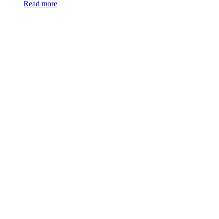
Read more