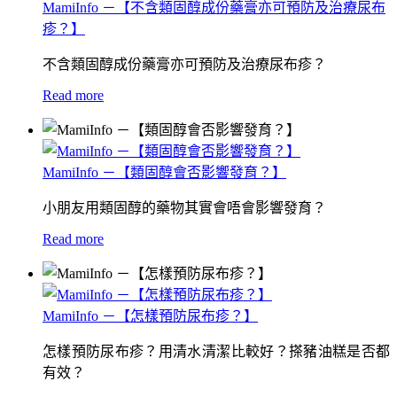
MamiInfo －【不含類固醇成份藥膏亦可預防及治療尿布
疹？】
不含類固醇成份藥膏亦可預防及治療尿布疹？
Read more
MamiInfo －【類固醇會否影響發育？】
小朋友用類固醇的藥物其實會唔會影響發育？
Read more
MamiInfo －【怎樣預防尿布疹？】
怎樣預防尿布疹？用清水清潔比較好？搽豬油糕是否都
有效？