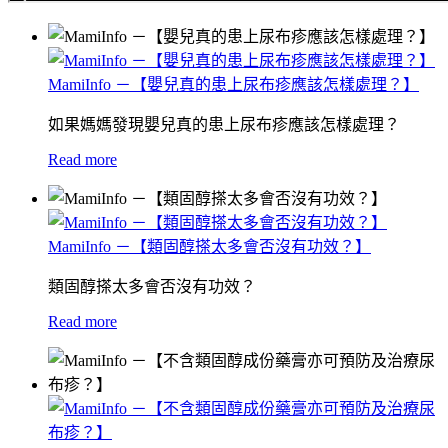
MamiInfo －【嬰兒真的患上尿布疹應該怎樣處理？】
如果媽媽發現嬰兒真的患上尿布疹應該怎樣處理？
Read more
MamiInfo －【類固醇搽太多會否沒有功效？】
類固醇搽太多會否沒有功效？
Read more