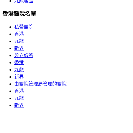
九龍城區
香港醫院名單
私營醫院
香港
九龍
新界
公立診所
香港
九龍
新界
由醫院管理局管理的醫院
香港
九龍
新界