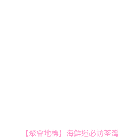
【聚會地標】海鮮迷必訪荃灣