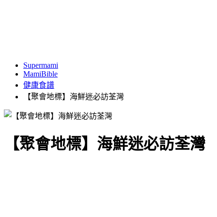
Supermami
MamiBible
健康食譜
【聚會地標】海鮮迷必訪荃灣
【聚會地標】海鮮迷必訪荃灣