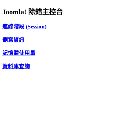
Joomla! 除錯主控台
連線階段 (Session)
側寫資訊
記憶體使用量
資料庫查詢