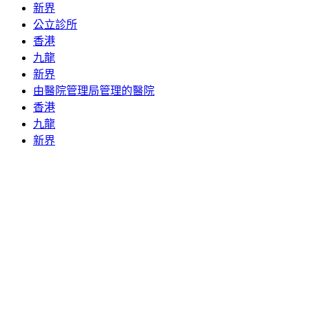
新界
公立診所
香港
九龍
新界
由醫院管理局管理的醫院
香港
九龍
新界