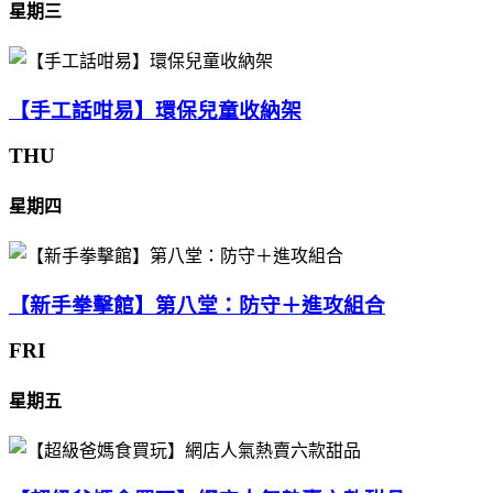
星期三
【手工話咁易】環保兒童收納架
THU
星期四
【新手拳擊館】第八堂：防守＋進攻組合
FRI
星期五