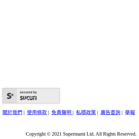
secured by
關於我們
|
使用條款
|
免責聲明
|
私穩政策
|
廣告查詢
|
舉報
Copyright © 2021 Supermami Ltd. All Rights Reserved.